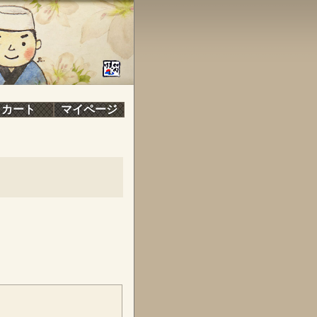
カート
マイページ