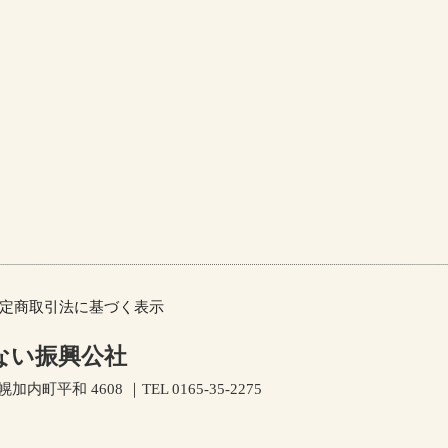
定商取引法に基づく表示
ない振興公社
加内町平和 4608 ｜TEL 0165-35-2275