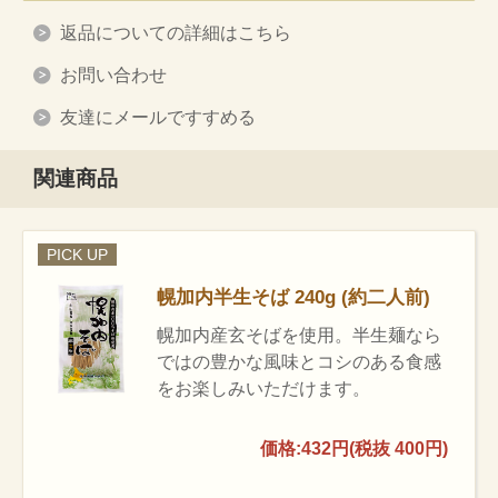
返品についての詳細はこちら
お問い合わせ
友達にメールですすめる
関連商品
PICK UP
幌加内半生そば 240g (約二人前)
幌加内産玄そばを使用。半生麺なら
ではの豊かな風味とコシのある食感
をお楽しみいただけます。
価格:432円(税抜 400円)