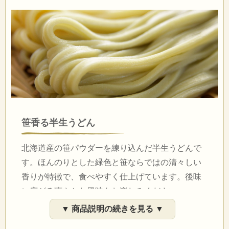
笹香る半生うどん
北海道産の笹パウダーを練り込んだ半生うどんで
す。ほんのりとした緑色と笹ならではの清々しい
香りが特徴で、食べやすく仕上げています。後味
に広がる爽やかな風味をお楽しみください。
▼ 商品説明の続きを見る ▼
茹で上がったらすぐに冷水で洗い、ぬめり