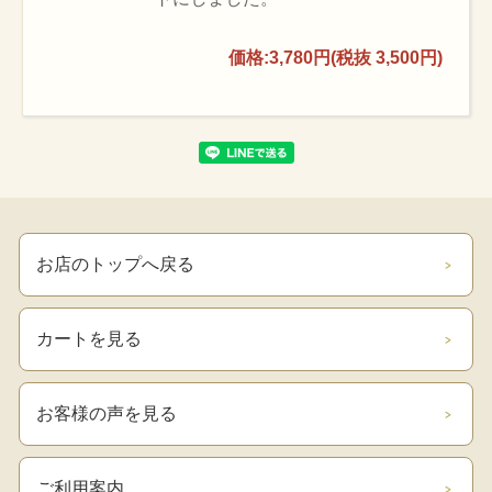
価格:3,780円(税抜 3,500円)
お店のトップへ戻る
カートを見る
お客様の声を見る
ご利用案内