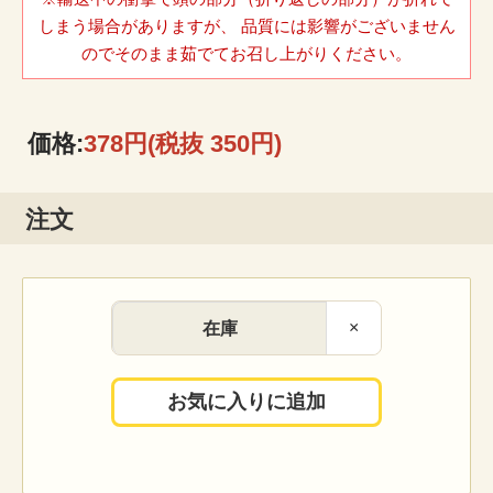
しまう場合がありますが、 品質には影響がございません
のでそのまま茹でてお召し上がりください。
価格:
378円
(税抜 350円)
注文
×
在庫