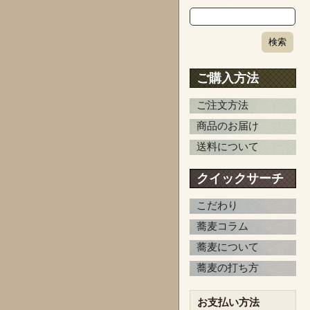
ご購入方法
ご注文方法
商品のお届け
送料について
クイックサーチ
こだわり
蕎麦コラム
蕎麦について
蕎麦の打ち方
お支払い方法