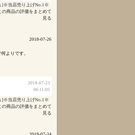
ュ]※当店売り上げNo.1※
この商品の評価をまとめて
見る
2018-07-26
で何よりです。
2018-07-23
06:11:05
ュ]※当店売り上げNo.1※
この商品の評価をまとめて
見る
2018-07-24