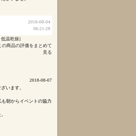
2018-08-04
06:21:28
り低温乾燥]
この商品の評価をまとめて
見る
2018-08-07
ございます。
私も朝からイベントの協力
た。