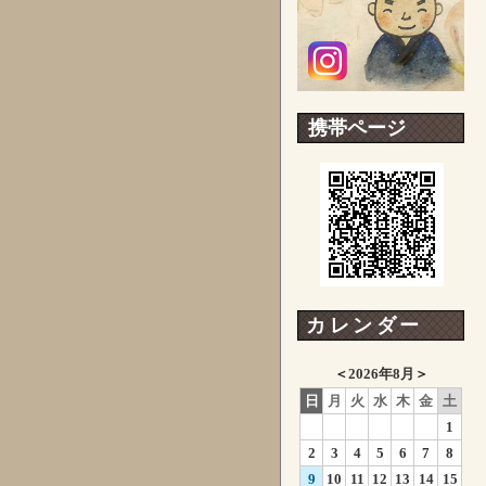
携帯ページ
カレンダー
＜
2026年8月
＞
日
月
火
水
木
金
土
1
2
3
4
5
6
7
8
9
10
11
12
13
14
15