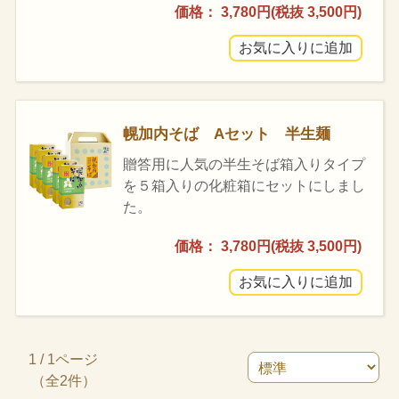
価格： 3,780円(税抜 3,500円)
幌加内そば Aセット 半生麺
贈答用に人気の半生そば箱入りタイプ
を５箱入りの化粧箱にセットにしまし
た。
価格： 3,780円(税抜 3,500円)
1 / 1ページ
（全2件）