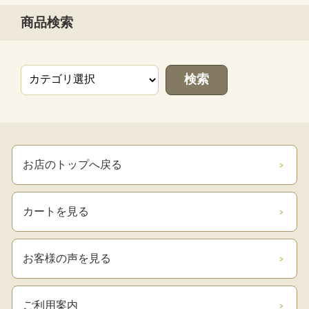
商品検索
お店のトップへ戻る
カートを見る
お客様の声を見る
ご利用案内