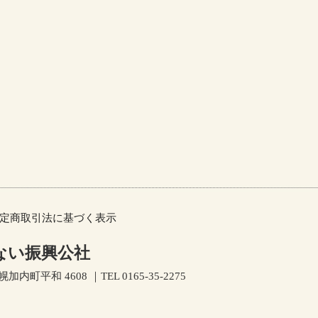
定商取引法に基づく表示
ない振興公社
加内町平和 4608 ｜TEL 0165-35-2275