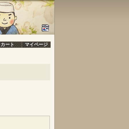
カート
マイページ